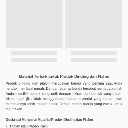
Material Terbaik untuk Produk Dinding dan Plafon
Produk dinding dan plafon merupakan benda yang penting saat Anda
hendak membuat rumah. Dengan adanya benda tersebut membuat rumah
Anda memiliki bentuk yang unik dengan ukiran dan bentuk yang indah.
Akan tetapi jika tidak menggunakan bahan material yang benar akan
membuatnya lebih mudah rusak. Berikut bahan-bahan yang cocok untuk
digunakan.
Deskripsi Mengenai Material Produk Dinding dan Plafon
1. Triplek atau Papan Kayu